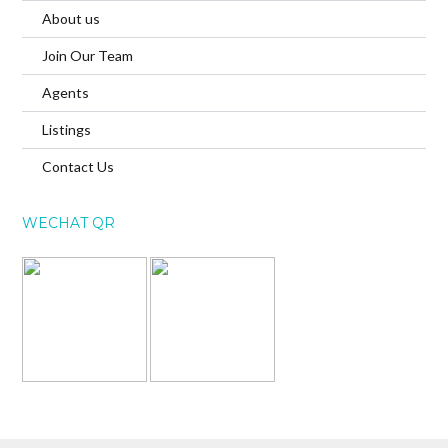
About us
Join Our Team
Agents
Listings
Contact Us
WECHAT QR