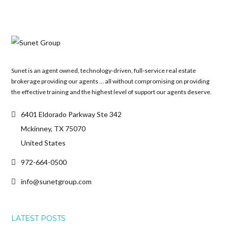
Sunet is an agent owned, technology-driven, full-service real estate
brokerage providing our agents … all without compromising on providing
the effective training and the highest level of support our agents deserve.
6401 Eldorado Parkway Ste 342
Mckinney, TX 75070
United States
972-664-0500
info@sunetgroup.com
LATEST POSTS