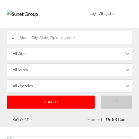
Login / Register
All Cities
All States
All Zipcodes
Agent
Home
Urr88 Com