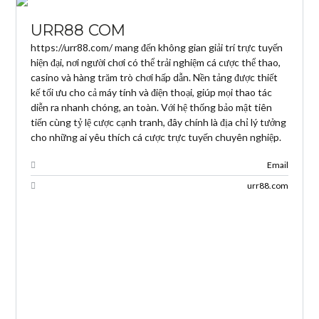
URR88 COM
https://urr88.com/ mang đến không gian giải trí trực tuyến
hiện đại, nơi người chơi có thể trải nghiệm cá cược thể thao,
casino và hàng trăm trò chơi hấp dẫn. Nền tảng được thiết
Log in
kế tối ưu cho cả máy tính và điện thoại, giúp mọi thao tác
diễn ra nhanh chóng, an toàn. Với hệ thống bảo mật tiên
Don't have an account?
Create your
tiến cùng tỷ lệ cược cạnh tranh, đây chính là địa chỉ lý tưởng
account,
it takes less than a minute.
cho những ai yêu thích cá cược trực tuyến chuyên nghiệp.
Username
Email
Tell me more about a property
urr88.com
Password
LOGIN
Lost your password?