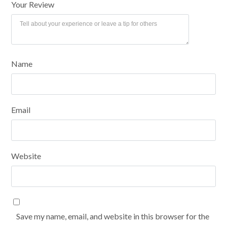
Your Review
Name
Email
Website
Save my name, email, and website in this browser for the