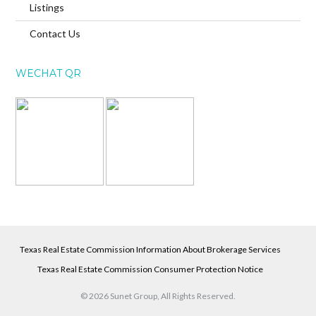
Listings
Contact Us
WECHAT QR
Texas Real Estate Commission Information About Brokerage Services
Texas Real Estate Commission Consumer Protection Notice
© 2026 Sunet Group, All Rights Reserved.