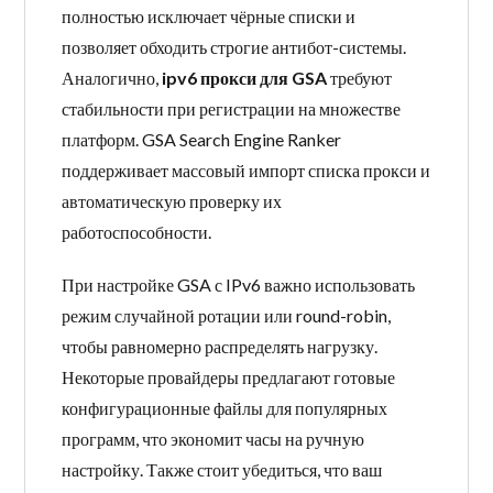
полностью исключает чёрные списки и
позволяет обходить строгие антибот-системы.
Аналогично,
ipv6 прокси для GSA
требуют
стабильности при регистрации на множестве
платформ. GSA Search Engine Ranker
поддерживает массовый импорт списка прокси и
автоматическую проверку их
работоспособности.
При настройке GSA с IPv6 важно использовать
режим случайной ротации или round-robin,
чтобы равномерно распределять нагрузку.
Некоторые провайдеры предлагают готовые
конфигурационные файлы для популярных
программ, что экономит часы на ручную
настройку. Также стоит убедиться, что ваш