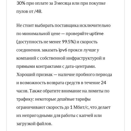
30% при оплате за 3 месяца или при покупке
пулов от /48.
Не стоит выбирать поставщика исключительно
по минимальной цене — проверяйте uptime
(доступность не менее 99.5%) и скорость
соединения. заказать ipv6 прокси лучше у
компаний с собственной инфраструктурой и
прямыми контрактами с дата-центрами.
Хороший признак — наличие пробного периода
и возможность возврата средств в течение 24
часов. Также обратите внимание на лимиты по
трафику: некоторые дешёвые тарифы
ограничивают скорость до 1 Мбит/с, что делает
их непригодными для работы с капчей или
загрузкой файлов.