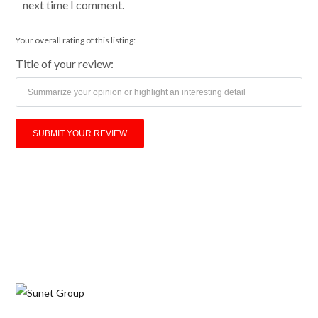
next time I comment.
Your overall rating of this listing:
Title of your review: