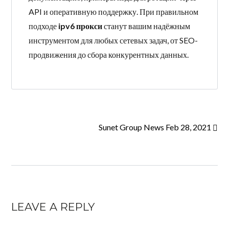
API и оперативную поддержку. При правильном
подходе
ipv6 прокси
станут вашим надёжным
инструментом для любых сетевых задач, от SEO-
продвижения до сбора конкурентных данных.
Sunet Group News Feb 28, 2021
LEAVE A REPLY