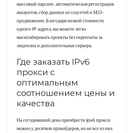
массовый парсинг, автоматическая регистрация
аккаунтов, сбор данных из соцсетей и SEO-
продвижение. Благодаря низкой стоимости
одного IP-адреса, вы можете легко
масштабировать проекты без переплаты за
лицензии и дополнительные сервера.
Где заказать IPv6
прокси с
оптимальным
соотношением цены и
качества
На сегодняшний день приобрести ipv6 прокси
можно у десятков провайдеров, но не все из них