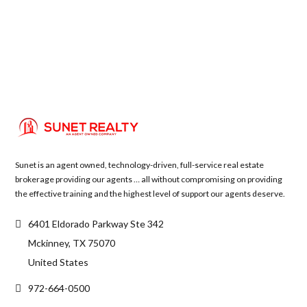
Sunet is an agent owned, technology-driven, full-service real estate
brokerage providing our agents … all without compromising on providing
the effective training and the highest level of support our agents deserve.
6401 Eldorado Parkway Ste 342
Mckinney, TX 75070
United States
972-664-0500