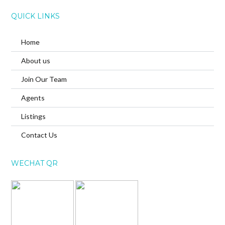
QUICK LINKS
Home
About us
Join Our Team
Agents
Listings
Contact Us
WECHAT QR