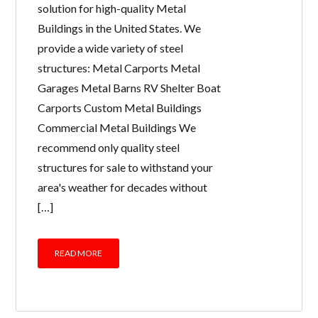
solution for high-quality Metal
Buildings in the United States. We
provide a wide variety of steel
structures: Metal Carports Metal
Garages Metal Barns RV Shelter Boat
Carports Custom Metal Buildings
Commercial Metal Buildings We
recommend only quality steel
structures for sale to withstand your
area's weather for decades without
[…]
READ MORE